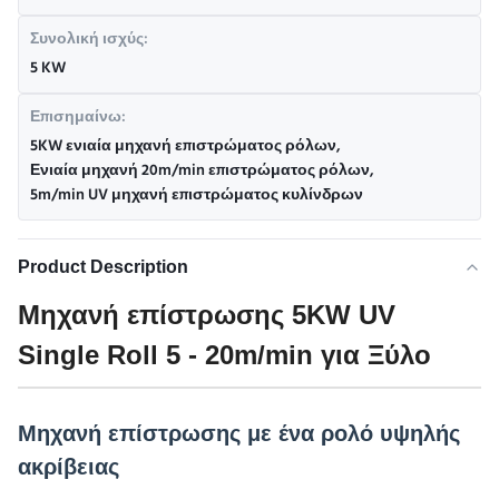
Συνολική ισχύς:
5 KW
Επισημαίνω:
5KW ενιαία μηχανή επιστρώματος ρόλων
,
Ενιαία μηχανή 20m/min επιστρώματος ρόλων
,
5m/min UV μηχανή επιστρώματος κυλίνδρων
Product Description
Μηχανή επίστρωσης 5KW UV
Single Roll 5 - 20m/min για Ξύλο
Μηχανή επίστρωσης με ένα ρολό υψηλής
ακρίβειας