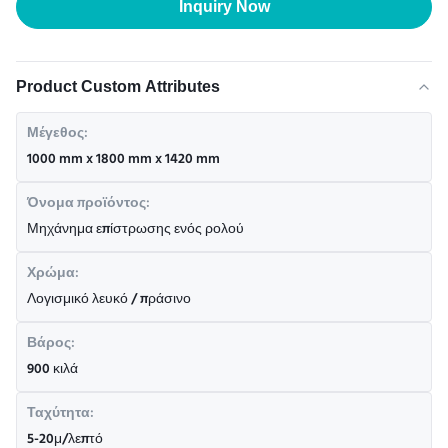
Inquiry Now
Product Custom Attributes
Μέγεθος:
1000 mm x 1800 mm x 1420 mm
Όνομα προϊόντος:
Μηχάνημα επίστρωσης ενός ρολού
Χρώμα:
Λογισμικό λευκό / πράσινο
Βάρος:
900 κιλά
Ταχύτητα:
5-20μ/λεπτό