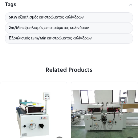
Tags
5KW εξοπλισμός επιστρώματος κυλίνδρων
2m/Min εξοπλισμός επιστρώματος κυλίνδρων
Εξοπλισμός 15m/Min επιστρώματος κυλίνδρων
Related Products