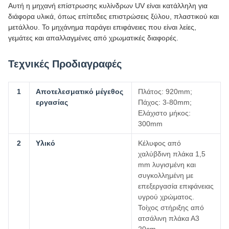
Αυτή η μηχανή επίστρωσης κυλίνδρων UV είναι κατάλληλη για
διάφορα υλικά, όπως επίπεδες επιστρώσεις ξύλου, πλαστικού και
μετάλλου. Το μηχάνημα παράγει επιφάνειες που είναι λείες,
γεμάτες και απαλλαγμένες από χρωματικές διαφορές.
Τεχνικές Προδιαγραφές
1
Αποτελεσματικό μέγεθος
Πλάτος: 920mm;
εργασίας
Πάχος: 3-80mm;
Ελάχιστο μήκος:
300mm
2
Υλικό
Κέλυφος από
χαλύβδινη πλάκα 1,5
mm λυγισμένη και
συγκολλημένη με
επεξεργασία επιφάνειας
υγρού χρώματος.
Τοίχος στήριξης από
ατσάλινη πλάκα Α3