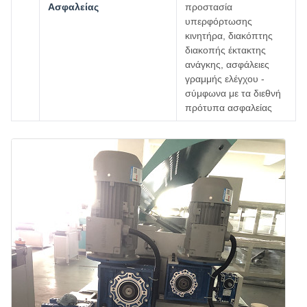
Ασφαλείας
προστασία
υπερφόρτωσης
κινητήρα, διακόπτης
διακοπής έκτακτης
ανάγκης, ασφάλειες
γραμμής ελέγχου -
σύμφωνα με τα διεθνή
πρότυπα ασφαλείας