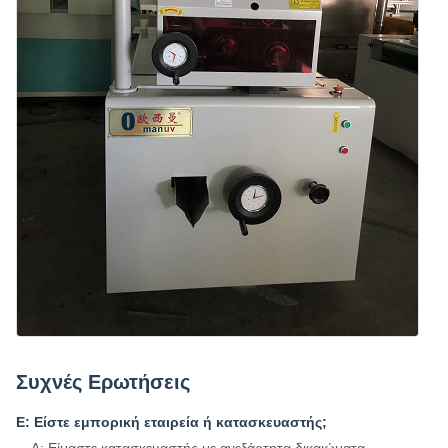
Συχνές Ερωτήσεις
Ε: Είστε εμπορική εταιρεία ή κατασκευαστής;