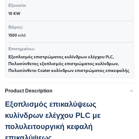
Εξουσία:
10 KW
Βάρος:
1500 κιλά
Επισημαίνω:
Εξοπλισμός επιστρώματος κυλίνδρων ελέγχου PLC
,
Πολυσύνθετος εξοπλισμός επιστρώματος κυλίνδρων
,
Πολυσύνθετο Coater κυλίνδρων επιστρώματος επικεφαλής
Product Description
Εξοπλισμός επικαλύψεως
κυλίνδρων ελέγχου PLC με
πολυλειτουργική κεφαλή
επικαλύψεως