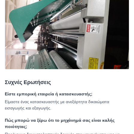
Συχνές Ερωτήσεις
Είστε εμπορική εταιρεία ή κατασκευαστής;
Είμαστε ένας κατασκευαστής με ανεξάρτητα δικαιώματα
εισαγωγής και εξαγωγής.
Πώς μπορώ να ξέρω ότι το μηχάνημά σας είναι καλής
ποιότητας;