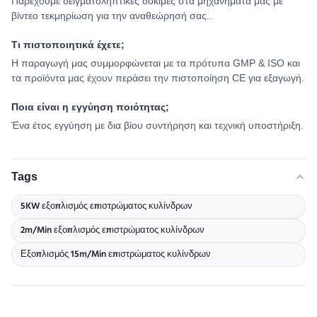
Παρέχουμε δειγματοληπτικές δοκιμές στα μηχανήματα μας με
βίντεο τεκμηρίωση για την αναθεώρησή σας..
Τι πιστοποιητικά έχετε;
Η παραγωγή μας συμμορφώνεται με τα πρότυπα GMP & ISO και
τα προϊόντα μας έχουν περάσει την πιστοποίηση CE για εξαγωγή.
Ποια είναι η εγγύηση ποιότητας;
Ένα έτος εγγύηση με δια βίου συντήρηση και τεχνική υποστήριξη.
Tags
5KW εξοπλισμός επιστρώματος κυλίνδρων
2m/Min εξοπλισμός επιστρώματος κυλίνδρων
Εξοπλισμός 15m/Min επιστρώματος κυλίνδρων