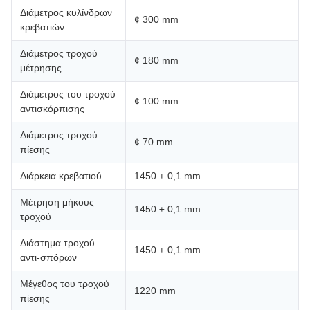
Διάμετρος κυλίνδρων
¢ 300 mm
κρεβατιών
Διάμετρος τροχού
¢ 180 mm
μέτρησης
Διάμετρος του τροχού
¢ 100 mm
αντισκόρπισης
Διάμετρος τροχού
¢ 70 mm
πίεσης
Διάρκεια κρεβατιού
1450 ± 0,1 mm
Μέτρηση μήκους
1450 ± 0,1 mm
τροχού
Διάστημα τροχού
1450 ± 0,1 mm
αντι-σπόρων
Μέγεθος του τροχού
1220 mm
πίεσης