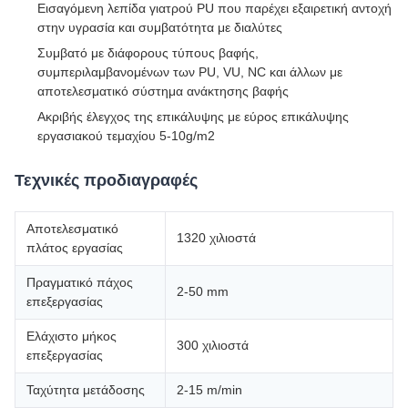
Εισαγόμενη λεπίδα γιατρού PU που παρέχει εξαιρετική αντοχή
στην υγρασία και συμβατότητα με διαλύτες
Συμβατό με διάφορους τύπους βαφής,
συμπεριλαμβανομένων των PU, VU, NC και άλλων με
αποτελεσματικό σύστημα ανάκτησης βαφής
Ακριβής έλεγχος της επικάλυψης με εύρος επικάλυψης
εργασιακού τεμαχίου 5-10g/m2
Τεχνικές προδιαγραφές
Αποτελεσματικό
1320 χιλιοστά
πλάτος εργασίας
Πραγματικό πάχος
2-50 mm
επεξεργασίας
Ελάχιστο μήκος
300 χιλιοστά
επεξεργασίας
Ταχύτητα μετάδοσης
2-15 m/min