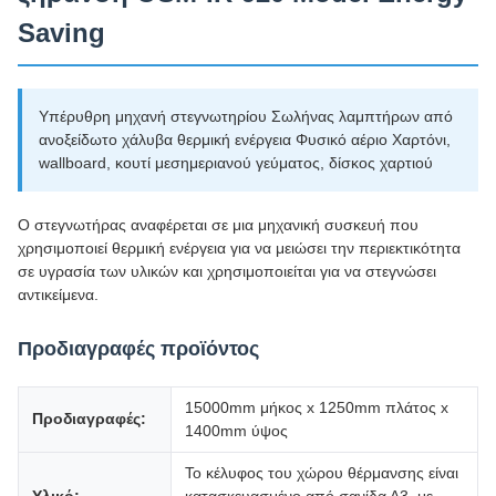
Saving
Υπέρυθρη μηχανή στεγνωτηρίου Σωλήνας λαμπτήρων από
ανοξείδωτο χάλυβα θερμική ενέργεια Φυσικό αέριο Χαρτόνι,
wallboard, κουτί μεσημεριανού γεύματος, δίσκος χαρτιού
Ο στεγνωτήρας αναφέρεται σε μια μηχανική συσκευή που
χρησιμοποιεί θερμική ενέργεια για να μειώσει την περιεκτικότητα
σε υγρασία των υλικών και χρησιμοποιείται για να στεγνώσει
αντικείμενα.
Προδιαγραφές προϊόντος
15000mm μήκος x 1250mm πλάτος x
Προδιαγραφές:
1400mm ύψος
Το κέλυφος του χώρου θέρμανσης είναι