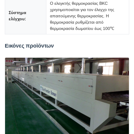
Ο ελεγκτής θερμοκρασίας BKC
χρησιμοποιείται για τον έλεγχο της
Σύστημα
απαιτούμενης θερμοκρασίας. Η
ελέγχου:
θερμοκρασία ρυθμίζεται από
θερμοκρασία δωματίου έως 100℃
Εικόνες προϊόντων