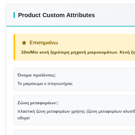
Product Custom Attributes
Επισημαίνω
10m/Min κενή ξηρότερη μηχανή μικροκυμάτων
,
Κενή ξ
Όνομα προϊόντος:
Το μικρόκυμα ο στεγνωτήρας
Ζώνη μεταφορέων::
πλαστική ζώνη μεταφορέων χρήσης (ζώνη μεταφορέων αλυσ
οδηγεί