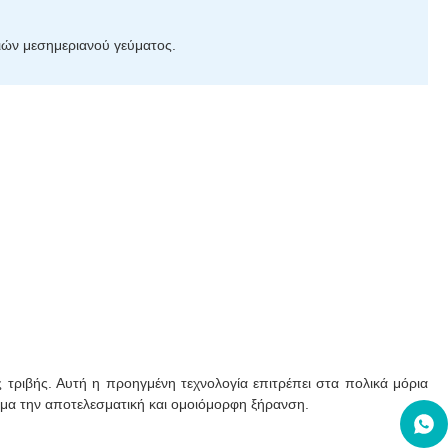
ιών μεσημεριανού γεύματος.
 τριβής. Αυτή η προηγμένη τεχνολογία επιτρέπει στα πολικά μόρια
σμα την αποτελεσματική και ομοιόμορφη ξήρανση.