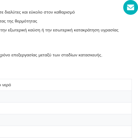
 διαλύτες και εύκολο στον καθαρισμό
τας της θερμότητας
την εξωτερική καύση ή την εσωτερική κατακράτηση υγρασίας
 χρόνο επεξεργασίας μεταξύ των σταδίων κατασκευής.
 νερό