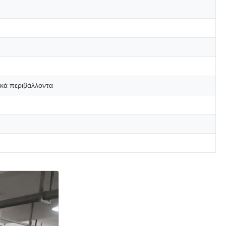
ικά περιβάλλοντα