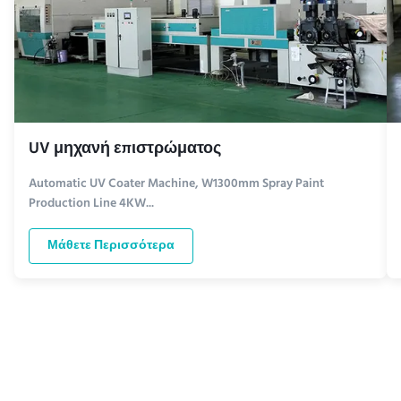
UV μηχανή επιστρώματος
Automatic UV Coater Machine, W1300mm Spray Paint
Production Line 4KW...
Μάθετε Περισσότερα