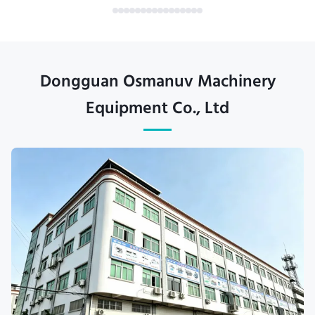
Dongguan Osmanuv Machinery
Equipment Co., Ltd