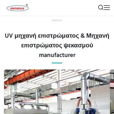
UV μηχανή επιστρώματος & Μηχανή
επιστρώματος ψεκασμού
manufacturer