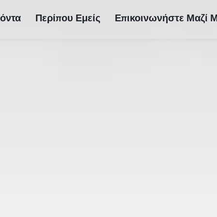
όντα
Περίπου Εμείς
Επικοινωνήστε Μαζί 