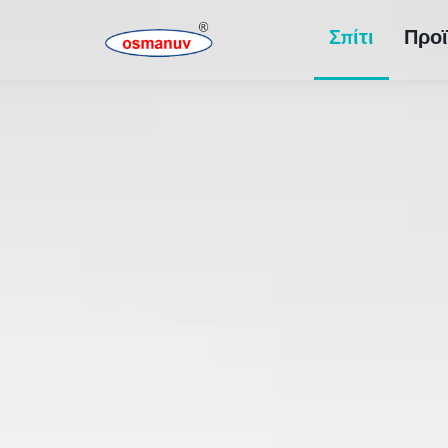
Σπίτι
Προϊ