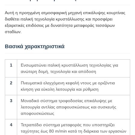
Αυτή η προηγμένη ατμοσφαιρική μηχανή επικάλυψης κουρτίνας
διαθέτει ιταλική τεχνολογία κρυστάλλωσης και προσφέρει
εξαιρετικές επιδόσεις με δυνατότητα μεταφοράς τεσσάρων
σταδίων.
Βασικά χαρακτηριστικά
1
Ενσωματώνει ιταλική κρυστάλλωση τεχνολογίας για
ανώτερη δομή, τεχνολογία και απόδοση
2
Πνευματικά ελεγχόμενη κεφαλή ντους με οριζόντια
κίνηση για εύκολη λειτουργία και ρύθμιση
3
Μοναδικό σύστημα τροφοδοσίας επικάλυψης με
λειτουργία αντλίας αποφουσκώσεως και συσκευής
αποφουσκώσεως
4
Τετραπέδιο σύστημα μεταφοράς που υποστηρίζει
ταχύτητες έως 80 m/min κατά τη διάρκεια των εργασιών