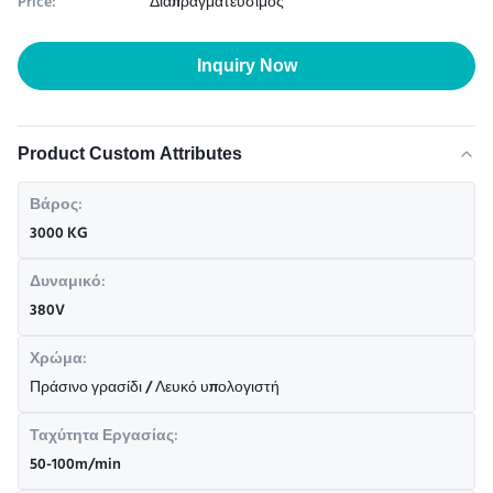
Price:
Διαπραγματεύσιμος
Inquiry Now
Product Custom Attributes
Βάρος:
3000 KG
Δυναμικό:
380V
Χρώμα:
Πράσινο γρασίδι / Λευκό υπολογιστή
Ταχύτητα Εργασίας:
50-100m/min