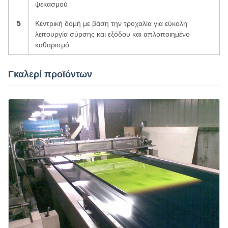
ψεκασμού
5
Κεντρική δομή με βάση την τροχαλία για εύκολη
λειτουργία σύρσης και εξόδου και απλοποιημένο
καθαρισμό
Γκαλερί προϊόντων