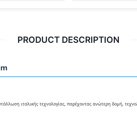
PRODUCT DESCRIPTION
mm
στάλλωση ιταλικής τεχνολογίας, παρέχοντας ανώτερη δομή, τεχνο