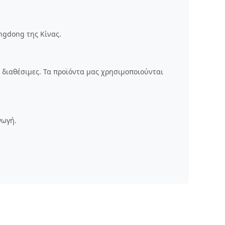
ngdong της Κίνας.
 διαθέσιμες. Τα προϊόντα μας χρησιμοποιούνται
γωγή.