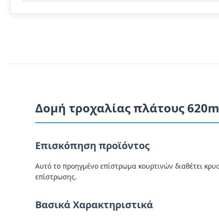
Δομή τροχαλίας πλάτους 620
Επισκόπηση προϊόντος
Αυτό το προηγμένο επίστρωμα κουρτινών διαθέτει κρυ
επίστρωσης.
Βασικά Χαρακτηριστικά