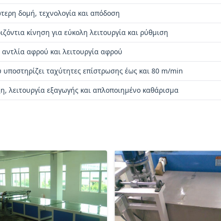
τερη δομή, τεχνολογία και απόδοση
ζόντια κίνηση για εύκολη λειτουργία και ρύθμιση
αντλία αφρού και λειτουργία αφρού
υποστηρίζει ταχύτητες επίστρωσης έως και 80 m/min
ξη, λειτουργία εξαγωγής και απλοποιημένο καθάρισμα