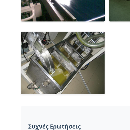
Συχνές Ερωτήσεις