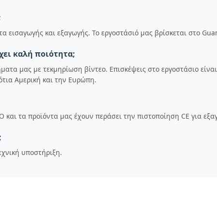
;
α εισαγωγής και εξαγωγής. Το εργοστάσιό μας βρίσκεται στο Gua
χει καλή ποιότητα;
ατα μας με τεκμηρίωση βίντεο. Επισκέψεις στο εργοστάσιο είναι
ότια Αμερική και την Ευρώπη.
 και τα προϊόντα μας έχουν περάσει την πιστοποίηση CE για εξα
;
εχνική υποστήριξη.