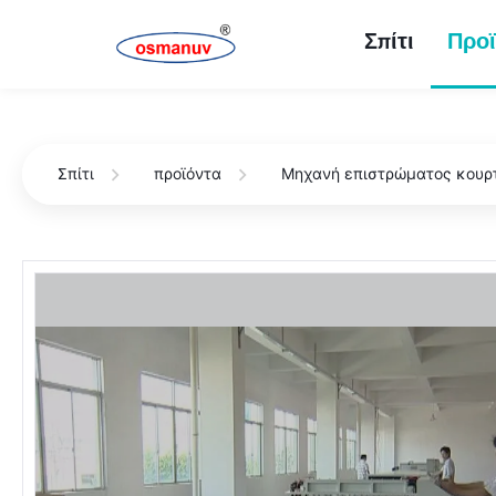
Σπίτι
Προϊ
Σπίτι
προϊόντα
Μηχανή επιστρώματος κουρ