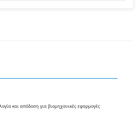
λογία και απόδοση για βιομηχανικές εφαρμογές