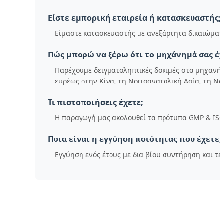
Είστε εμπορική εταιρεία ή κατασκευαστής
Είμαστε κατασκευαστής με ανεξάρτητα δικαιώματ
Πώς μπορώ να ξέρω ότι το μηχάνημά σας έ
Παρέχουμε δειγματοληπτικές δοκιμές στα μηχανήμ
ευρέως στην Κίνα, τη Νοτιοανατολική Ασία, τη Ν
Τι πιστοποιήσεις έχετε;
Η παραγωγή μας ακολουθεί τα πρότυπα GMP & ISO
Ποια είναι η εγγύηση ποιότητας που έχετε
Εγγύηση ενός έτους με δια βίου συντήρηση και τ