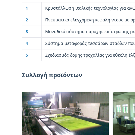
1
Κρυστάλλωση ιταλικής τεχνολογίας για ανώ
2
Πνευματικά ελεγχόμενη κεφαλή ντους με ορι
3
Μοναδικό σύστημα παροχής επίστρωσης με 
4
Σύστημα μεταφοράς τεσσάρων σταδίων που 
5
Σχεδιασμός δομής τροχαλίας για εύκολη έλ
Συλλογή προϊόντων